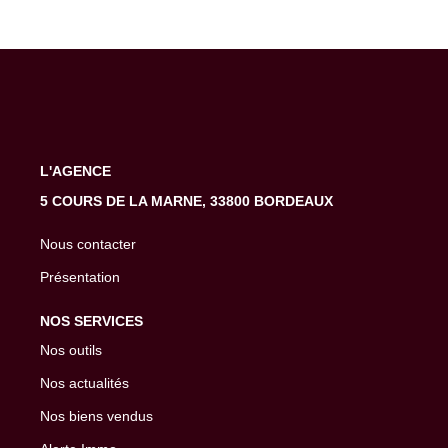
L'AGENCE
5 COURS DE LA MARNE, 33800 BORDEAUX
Nous contacter
Présentation
NOS SERVICES
Nos outils
Nos actualités
Nos biens vendus