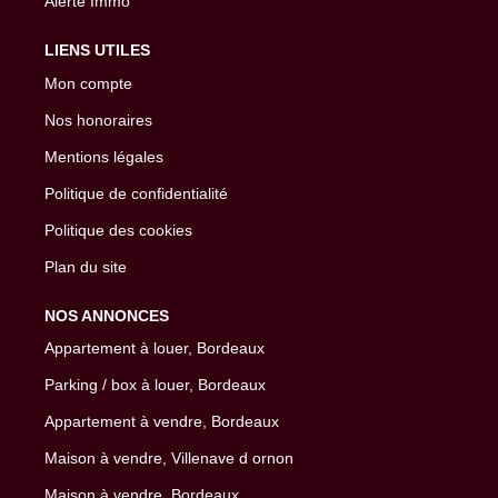
Alerte Immo
LIENS UTILES
Mon compte
Nos honoraires
Mentions légales
Politique de confidentialité
Politique des cookies
Plan du site
NOS ANNONCES
Appartement à louer, Bordeaux
Parking / box à louer, Bordeaux
Appartement à vendre, Bordeaux
Maison à vendre, Villenave d ornon
Maison à vendre, Bordeaux