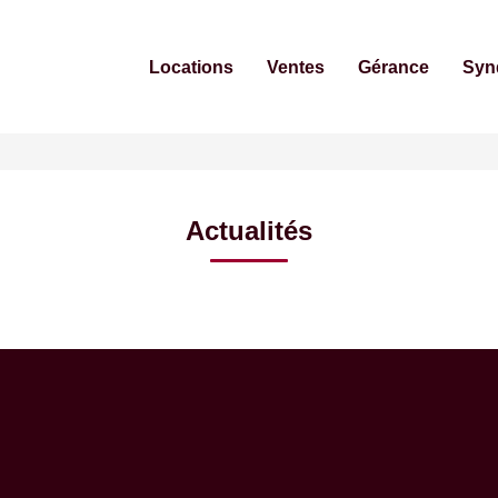
Locations
Ventes
Gérance
Syn
Actualités