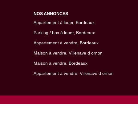
NOS ANNONCES
Appartement à louer, Bordeaux
Parking / box à louer, Bordeaux
Appartement à vendre, Bordeaux
Maison à vendre, Villenave d ornon
Maison à vendre, Bordeaux
Appartement à vendre, Villenave d ornon