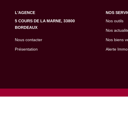
L'AGENCE
NOS SERVI
5 COURS DE LA MARNE, 33800
Nos outils
BORDEAUX
Nos actualit
Nous contacter
Nos biens v
Présentation
Alerte Immo