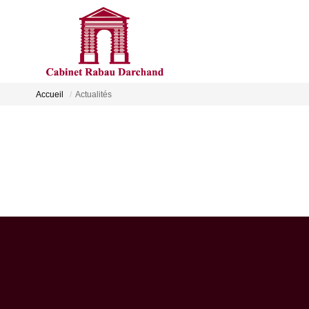
Accueil
Actualités