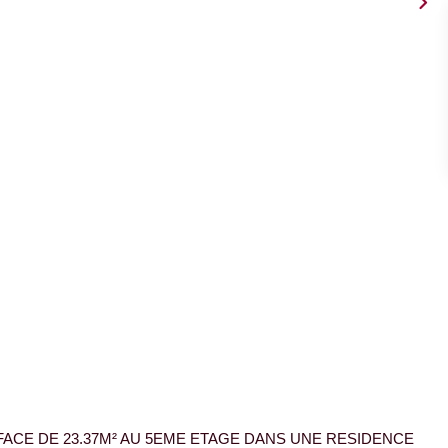
ACE DE 23.37M² AU 5EME ETAGE DANS UNE RESIDENCE