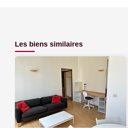
Les biens similaires