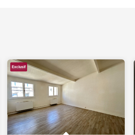
Exclusif