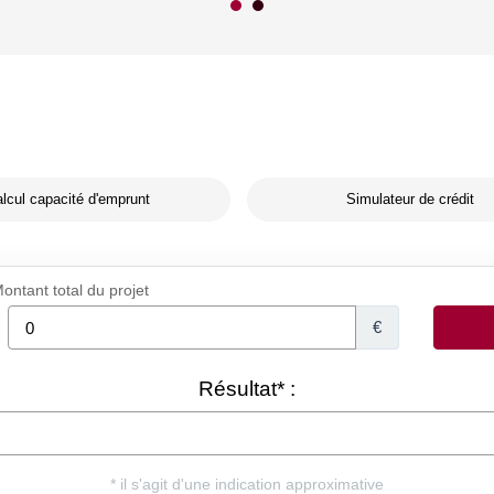
lcul capacité d'emprunt
Simulateur de crédit