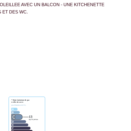
OLEILLEE AVEC UN BALCON - UNE KITCHENETTE
NS ET DES WC.