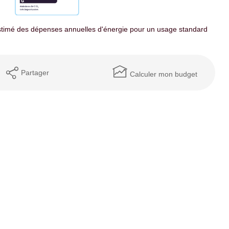
timé des dépenses annuelles d'énergie pour un usage standard
Partager
Calculer mon budget