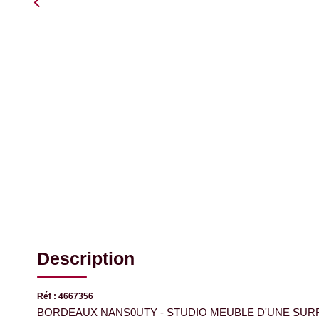
Description
Réf : 4667356
BORDEAUX NANS0UTY - STUDIO MEUBLE D'UNE SURF