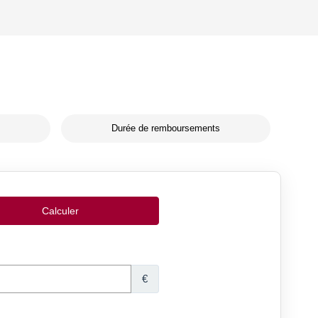
Durée de remboursements