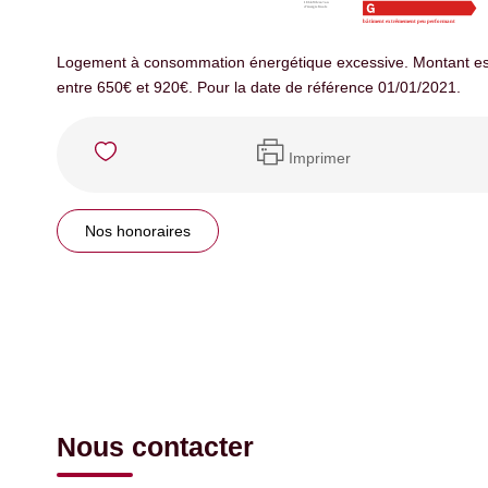
Logement à consommation énergétique excessive. Montant es
entre 650€ et 920€. Pour la date de référence 01/01/2021.
Imprimer
Nos honoraires
Nous contacter