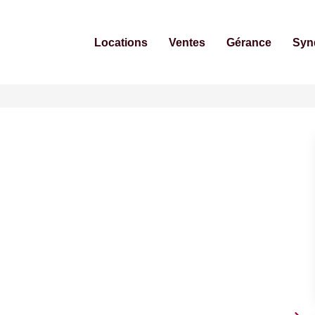
Locations
Ventes
Gérance
Syn