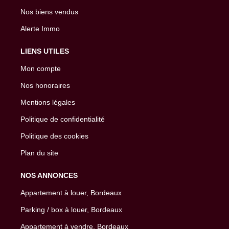
Nos biens vendus
Alerte Immo
LIENS UTILES
Mon compte
Nos honoraires
Mentions légales
Politique de confidentialité
Politique des cookies
Plan du site
NOS ANNONCES
Appartement à louer, Bordeaux
Parking / box à louer, Bordeaux
Appartement à vendre, Bordeaux