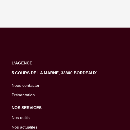
L'AGENCE
5 COURS DE LA MARNE, 33800 BORDEAUX
Nous contacter
Présentation
NOS SERVICES
Nos outils
Nos actualités