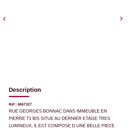
EXTRANET
Description
Réf : 4667327
RUE GEORGES BONNAC DANS IMMEUBLE EN
PIERRE T1 BIS SITUE AU DERNIER ETAGE TRES
LUMINEUX, IL EST COMPOSE D UNE BELLE PIECE