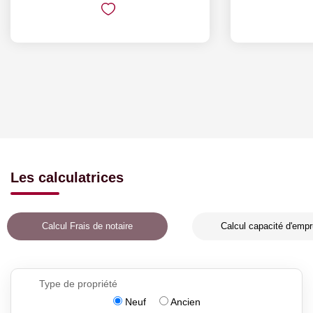
Les calculatrices
Calcul Frais de notaire
Calcul capacité d'empr