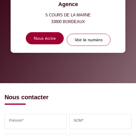
Agence
5 COURS DE LA MARNE
33800
BORDEAUX
Nous écrire
Voir le numéro
Nous contacter
Prénom*
NOM*