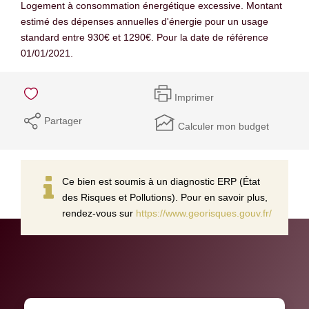
Logement à consommation énergétique excessive. Montant
estimé des dépenses annuelles d'énergie pour un usage
standard entre 930€ et 1290€. Pour la date de référence
01/01/2021.
Imprimer
Partager
Calculer mon budget
Ce bien est soumis à un diagnostic ERP (État
des Risques et Pollutions). Pour en savoir plus,
rendez-vous sur
https://www.georisques.gouv.fr/