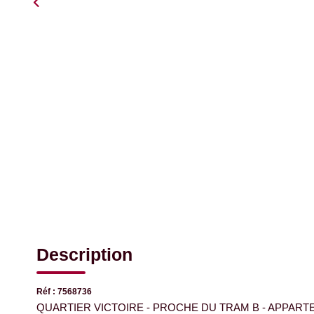
Description
Réf : 7568736
QUARTIER VICTOIRE - PROCHE DU TRAM B - APPART