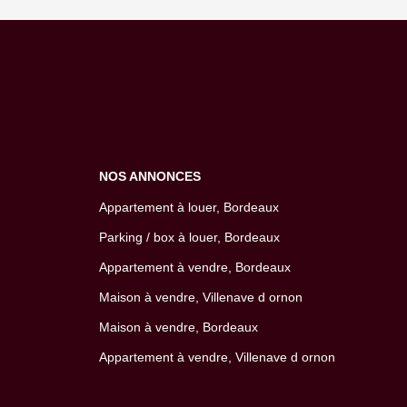
NOS ANNONCES
Appartement à louer, Bordeaux
Parking / box à louer, Bordeaux
Appartement à vendre, Bordeaux
Maison à vendre, Villenave d ornon
Maison à vendre, Bordeaux
Appartement à vendre, Villenave d ornon