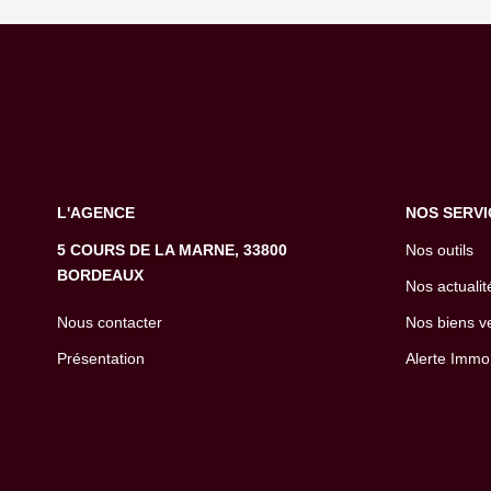
L'AGENCE
NOS SERVI
5 COURS DE LA MARNE, 33800
Nos outils
BORDEAUX
Nos actualit
Nous contacter
Nos biens v
Présentation
Alerte Immo