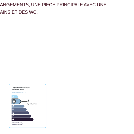
ANGEMENTS, UNE PIECE PRINCIPALE AVEC UNE
BAINS ET DES WC.