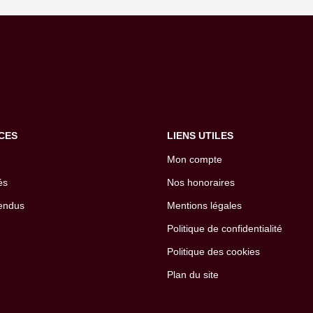
CES
LIENS UTILES
Mon compte
és
Nos honoraires
endus
Mentions légales
Politique de confidentialité
Politique des cookies
Plan du site