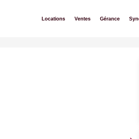
Locations
Ventes
Gérance
Syn