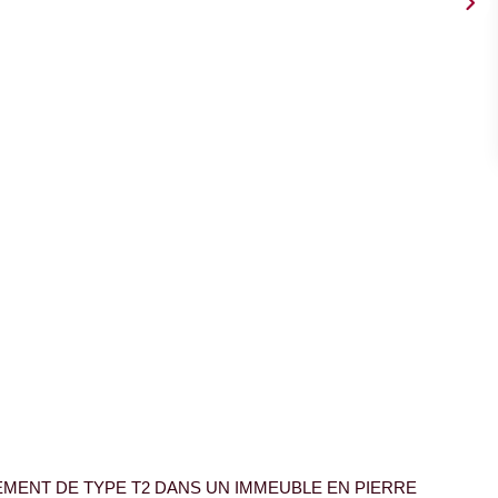
EMENT DE TYPE T2 DANS UN IMMEUBLE EN PIERRE