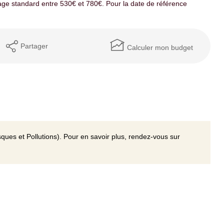
ge standard entre 530€ et 780€. Pour la date de référence
Partager
Calculer mon budget
ques et Pollutions). Pour en savoir plus, rendez-vous sur