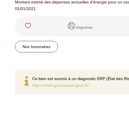
Montant estimé des dépenses annuelles d'énergie pour un usa
01/01/2021.
Imprimer
Nos honoraires
Ce bien est soumis à un diagnostic ERP (État des Ris
https://www.georisques.gouv.fr/