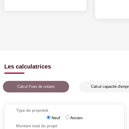
Les calculatrices
Calcul Frais de notaire
Calcul capacité d'empr