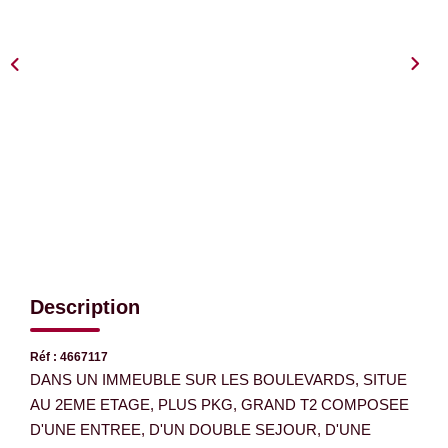
EXTRANET
Description
Réf : 4667117
DANS UN IMMEUBLE SUR LES BOULEVARDS, SITUE
AU 2EME ETAGE, PLUS PKG, GRAND T2 COMPOSEE
D'UNE ENTREE, D'UN DOUBLE SEJOUR, D'UNE