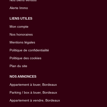
Alerte Immo
LIENS UTILES
Mon compte
Nos honoraires
Mentions légales
Politique de confidentialité
Politique des cookies
Plan du site
NOS ANNONCES
Appartement à louer, Bordeaux
Parking / box à louer, Bordeaux
Appartement à vendre, Bordeaux