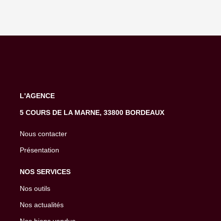
L'AGENCE
5 COURS DE LA MARNE, 33800 BORDEAUX
Nous contacter
Présentation
NOS SERVICES
Nos outils
Nos actualités
Nos biens vendus