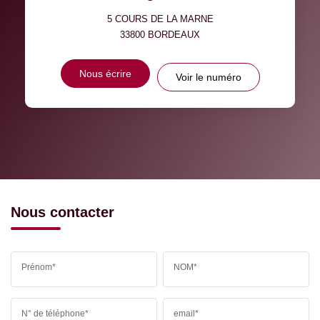
5 COURS DE LA MARNE
33800
BORDEAUX
Nous écrire
Voir le numéro
Nous contacter
Prénom*
NOM*
N° de téléphone*
email*