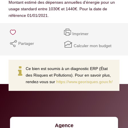
Montant estimé des dépenses annuelles d'énergie pour un
usage standard entre 1030€ et 1440€. Pour la date de
référence 01/01/2021.
Imprimer
Partager
Calculer mon budget
Ce bien est soumis à un diagnostic ERP (État
des Risques et Pollutions). Pour en savoir plus,
rendez-vous sur
https://www.georisques.gouv.fr/
Agence