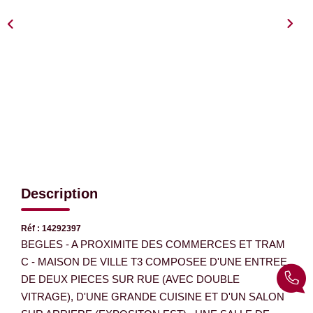
EXTRANET
Description
Réf : 14292397
BEGLES - A PROXIMITE DES COMMERCES ET TRAM
C - MAISON DE VILLE T3 COMPOSEE D'UNE ENTREE,
DE DEUX PIECES SUR RUE (AVEC DOUBLE
VITRAGE), D'UNE GRANDE CUISINE ET D'UN SALON