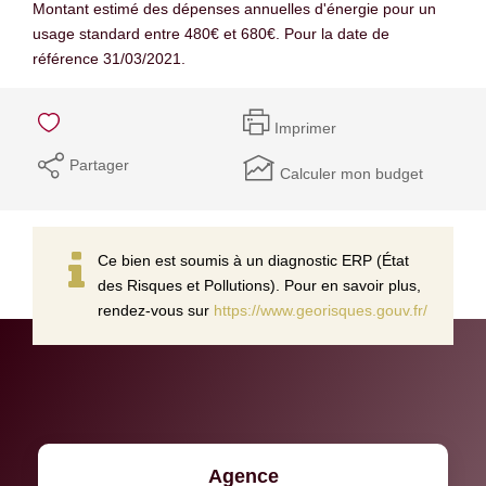
Montant estimé des dépenses annuelles d'énergie pour un
usage standard entre 480€ et 680€. Pour la date de
référence 31/03/2021.
Imprimer
Partager
Calculer mon budget
Ce bien est soumis à un diagnostic ERP (État
des Risques et Pollutions). Pour en savoir plus,
rendez-vous sur
https://www.georisques.gouv.fr/
Agence