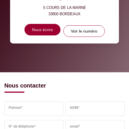
5 COURS DE LA MARNE
33800
BORDEAUX
Nous écrire
Voir le numéro
Nous contacter
Prénom*
NOM*
N° de téléphone*
email*