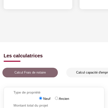
Les calculatrices
Calcul Frais de notaire
Calcul capacité d'empr