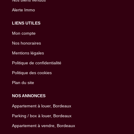
Alerte Immo
LIENS UTILES
Mon compte
Nos honoraires
Mentions légales
Politique de confidentialité
Politique des cookies
Plan du site
NOS ANNONCES
Appartement à louer, Bordeaux
Parking / box à louer, Bordeaux
Appartement à vendre, Bordeaux