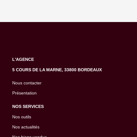
L'AGENCE
5 COURS DE LA MARNE, 33800 BORDEAUX
Nous contacter
Présentation
NOS SERVICES
Nos outils
Nos actualités
Nos biens vendus