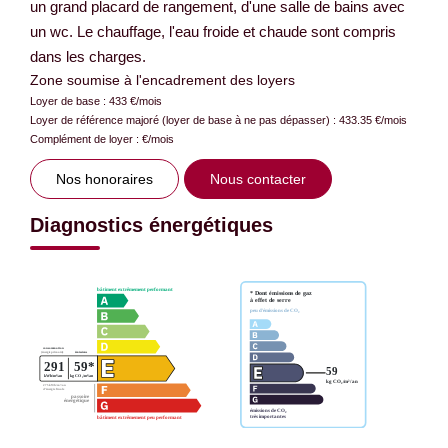
un grand placard de rangement, d'une salle de bains avec
un wc. Le chauffage, l'eau froide et chaude sont compris
dans les charges.
Zone soumise à l'encadrement des loyers
Loyer de base :
433
€/mois
Loyer de référence majoré (loyer de base à ne pas dépasser) :
433.35
€/mois
Complément de loyer :
€/mois
Nos honoraires
Nous contacter
Diagnostics énergétiques