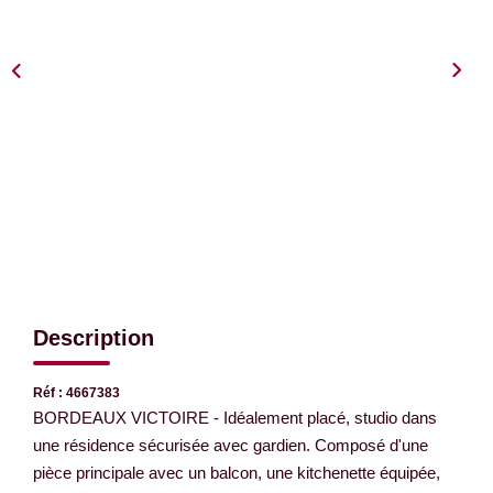
EXTRANET
Description
Réf : 4667383
BORDEAUX VICTOIRE - Idéalement placé, studio dans
une résidence sécurisée avec gardien. Composé d'une
pièce principale avec un balcon, une kitchenette équipée,