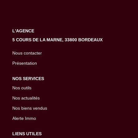
EXTRANET
L'AGENCE
5 COURS DE LA MARNE, 33800 BORDEAUX
Nous contacter
Présentation
NOS SERVICES
Nos outils
Nos actualités
Nos biens vendus
Alerte Immo
LIENS UTILES