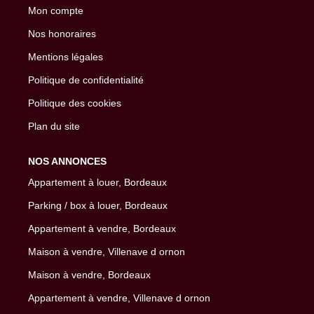
Mon compte
Nos honoraires
Mentions légales
Politique de confidentialité
Politique des cookies
Plan du site
NOS ANNONCES
Appartement à louer, Bordeaux
Parking / box à louer, Bordeaux
Appartement à vendre, Bordeaux
Maison à vendre, Villenave d ornon
Maison à vendre, Bordeaux
Appartement à vendre, Villenave d ornon