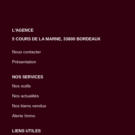
EXTRANET
L'AGENCE
5 COURS DE LA MARNE, 33800 BORDEAUX
Nous contacter
Présentation
NOS SERVICES
Nos outils
Nos actualités
Nos biens vendus
Alerte Immo
LIENS UTILES