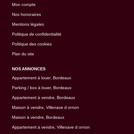
Mon compte
Nos honoraires
Mentions légales
Politique de confidentialité
Politique des cookies
Plan du site
NOS ANNONCES
Appartement à louer, Bordeaux
Parking / box à louer, Bordeaux
Appartement à vendre, Bordeaux
Maison à vendre, Villenave d ornon
Maison à vendre, Bordeaux
Appartement à vendre, Villenave d ornon