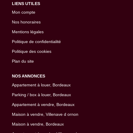
LIENS UTILES
Mon compte
Nos honoraires
Mentions légales
Politique de confidentialité
Politique des cookies
Plan du site
NOS ANNONCES
Appartement à louer, Bordeaux
Parking / box à louer, Bordeaux
Appartement à vendre, Bordeaux
Maison à vendre, Villenave d ornon
Maison à vendre, Bordeaux