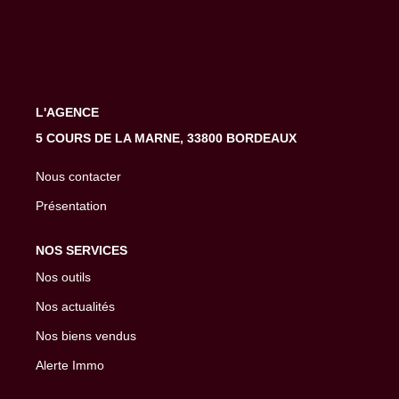
EXTRANET
L'AGENCE
5 COURS DE LA MARNE, 33800 BORDEAUX
Nous contacter
Présentation
NOS SERVICES
Nos outils
Nos actualités
Nos biens vendus
Alerte Immo