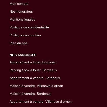
Mon compte
Nos honoraires
Mentions légales
Politique de confidentialité
Politique des cookies
Plan du site
NOS ANNONCES
Appartement à louer, Bordeaux
Parking / box à louer, Bordeaux
Appartement à vendre, Bordeaux
Maison à vendre, Villenave d ornon
Maison à vendre, Bordeaux
Appartement à vendre, Villenave d ornon