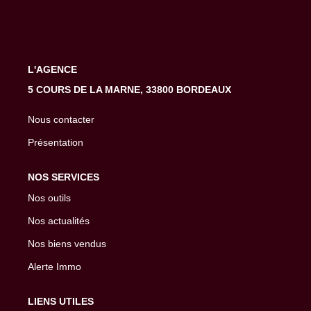
EXTRANET
L'AGENCE
5 COURS DE LA MARNE, 33800 BORDEAUX
Nous contacter
Présentation
NOS SERVICES
Nos outils
Nos actualités
Nos biens vendus
Alerte Immo
LIENS UTILES