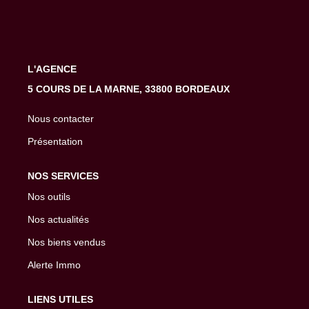
EXTRANET
L'AGENCE
5 COURS DE LA MARNE, 33800 BORDEAUX
Nous contacter
Présentation
NOS SERVICES
Nos outils
Nos actualités
Nos biens vendus
Alerte Immo
LIENS UTILES