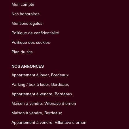
Mon compte
Nos honoraires
Mentions légales
Politique de confidentialité
Politique des cookies
Plan du site
NOS ANNONCES
Appartement à louer, Bordeaux
Parking / box à louer, Bordeaux
Appartement à vendre, Bordeaux
Maison à vendre, Villenave d ornon
Maison à vendre, Bordeaux
Appartement à vendre, Villenave d ornon