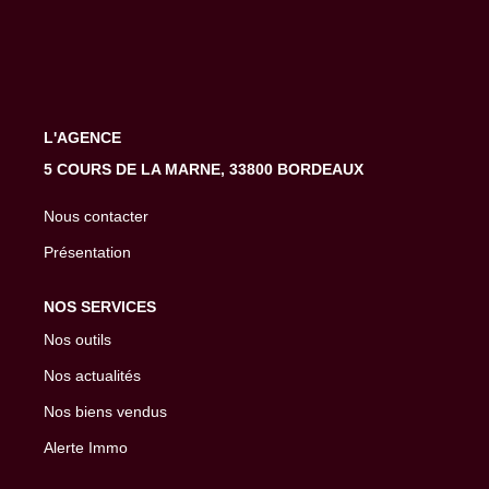
EXTRANET
L'AGENCE
5 COURS DE LA MARNE, 33800 BORDEAUX
Nous contacter
Présentation
NOS SERVICES
Nos outils
Nos actualités
Nos biens vendus
Alerte Immo