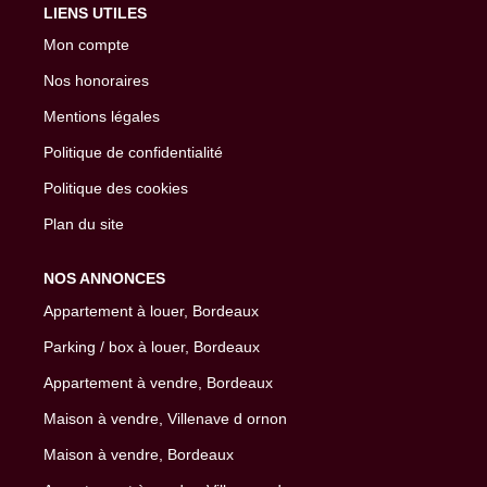
LIENS UTILES
Mon compte
Nos honoraires
Mentions légales
Politique de confidentialité
Politique des cookies
Plan du site
NOS ANNONCES
Appartement à louer, Bordeaux
Parking / box à louer, Bordeaux
Appartement à vendre, Bordeaux
Maison à vendre, Villenave d ornon
Maison à vendre, Bordeaux