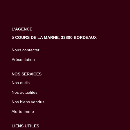
EXTRANET
L'AGENCE
5 COURS DE LA MARNE, 33800 BORDEAUX
Nous contacter
Présentation
NOS SERVICES
Nos outils
Nos actualités
Nos biens vendus
Alerte Immo
LIENS UTILES