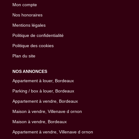
Mon compte
Nos honoraires
Mentions légales
Politique de confidentialité
Politique des cookies
Plan du site
NOS ANNONCES
Appartement à louer, Bordeaux
Parking / box à louer, Bordeaux
Appartement à vendre, Bordeaux
Maison à vendre, Villenave d ornon
Maison à vendre, Bordeaux
Appartement à vendre, Villenave d ornon