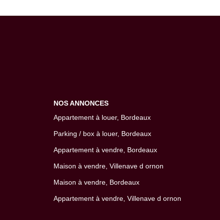
NOS ANNONCES
Appartement à louer, Bordeaux
Parking / box à louer, Bordeaux
Appartement à vendre, Bordeaux
Maison à vendre, Villenave d ornon
Maison à vendre, Bordeaux
Appartement à vendre, Villenave d ornon