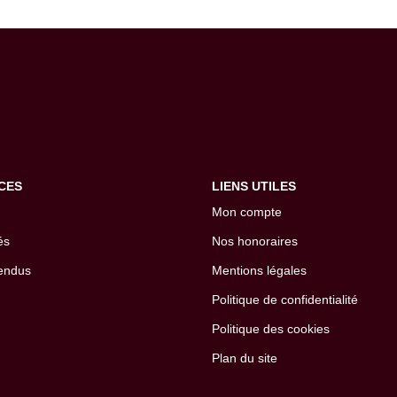
CES
LIENS UTILES
Mon compte
és
Nos honoraires
endus
Mentions légales
Politique de confidentialité
Politique des cookies
Plan du site