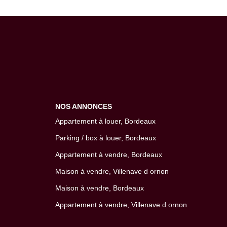
NOS ANNONCES
Appartement à louer, Bordeaux
Parking / box à louer, Bordeaux
Appartement à vendre, Bordeaux
Maison à vendre, Villenave d ornon
Maison à vendre, Bordeaux
Appartement à vendre, Villenave d ornon