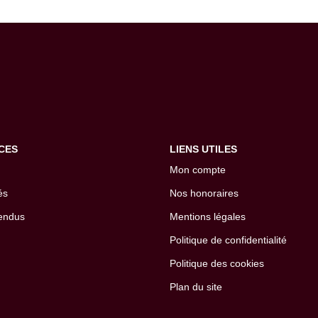
CES
LIENS UTILES
Mon compte
és
Nos honoraires
endus
Mentions légales
Politique de confidentialité
Politique des cookies
Plan du site