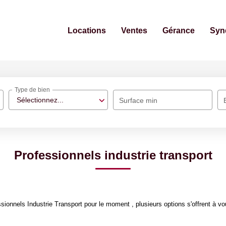
Locations
Ventes
Gérance
Syn
Type de bien
Sélectionnez...
Surface min
Professionnels industrie transport
ionnels Industrie Transport pour le moment , plusieurs options s'offrent à vo