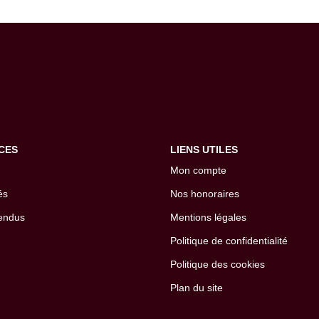
CES
LIENS UTILES
Mon compte
és
Nos honoraires
endus
Mentions légales
Politique de confidentialité
Politique des cookies
Plan du site