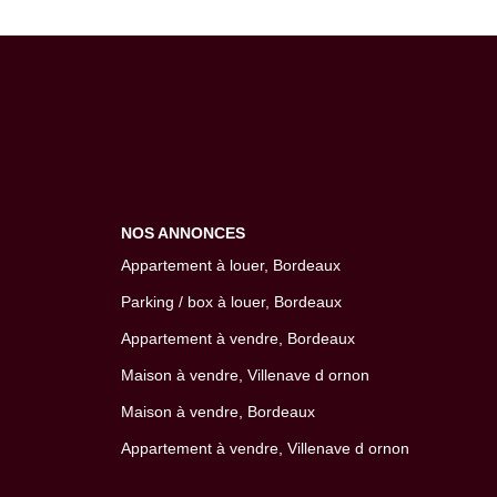
NOS ANNONCES
Appartement à louer, Bordeaux
Parking / box à louer, Bordeaux
Appartement à vendre, Bordeaux
Maison à vendre, Villenave d ornon
Maison à vendre, Bordeaux
Appartement à vendre, Villenave d ornon