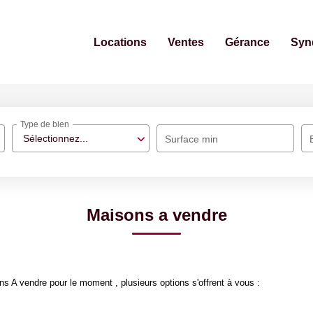
Locations
Ventes
Gérance
Syn
Type de bien
Sélectionnez...
Surface min
Maisons a vendre
 A vendre pour le moment , plusieurs options s'offrent à vous :