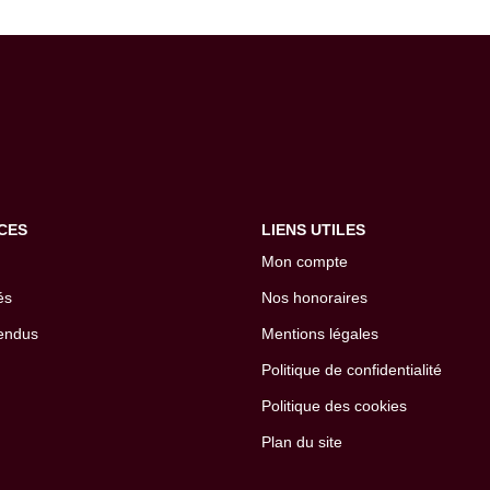
CES
LIENS UTILES
Mon compte
és
Nos honoraires
endus
Mentions légales
Politique de confidentialité
Politique des cookies
Plan du site