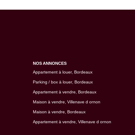
NOS ANNONCES
Appartement à louer, Bordeaux
Parking / box à louer, Bordeaux
Appartement à vendre, Bordeaux
Maison à vendre, Villenave d ornon
Maison à vendre, Bordeaux
Appartement à vendre, Villenave d ornon