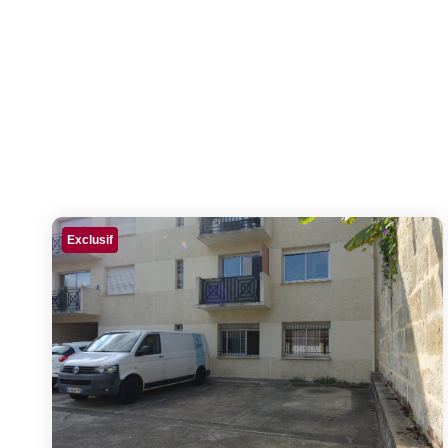
Exclusif