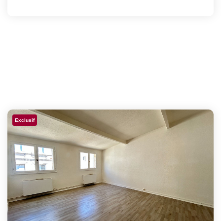
Exclusif