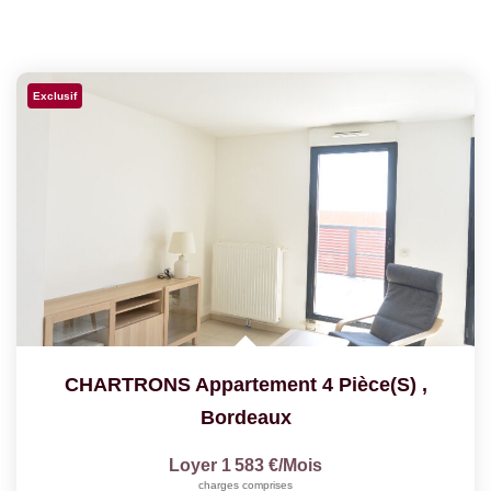
Exclusif
CHARTRONS Appartement 4 Pièce(s)
,
Bordeaux
Loyer 1 583 €/mois
charges comprises