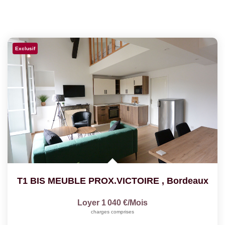
Exclusif
T1 BIS MEUBLE PROX.VICTOIRE
,
Bordeaux
Loyer 1 040 €/mois
charges comprises